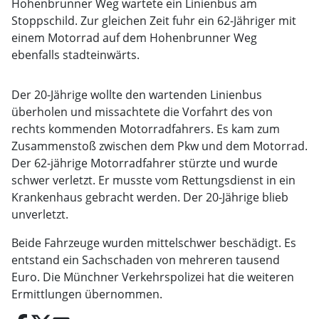
Hohenbrunner Weg wartete ein Linienbus am
Stoppschild. Zur gleichen Zeit fuhr ein 62-Jähriger mit
einem Motorrad auf dem Hohenbrunner Weg
ebenfalls stadteinwärts.
Der 20-Jährige wollte den wartenden Linienbus
überholen und missachtete die Vorfahrt des von
rechts kommenden Motorradfahrers. Es kam zum
Zusammenstoß zwischen dem Pkw und dem Motorrad.
Der 62-jährige Motorradfahrer stürzte und wurde
schwer verletzt. Er musste vom Rettungsdienst in ein
Krankenhaus gebracht werden. Der 20-Jährige blieb
unverletzt.
Beide Fahrzeuge wurden mittelschwer beschädigt. Es
entstand ein Sachschaden von mehreren tausend
Euro. Die Münchner Verkehrspolizei hat die weiteren
Ermittlungen übernommen.