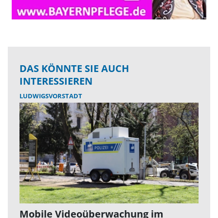
DAS KÖNNTE SIE AUCH
INTERESSIEREN
LUDWIGSVORSTADT
Mobile Videoüberwachung im