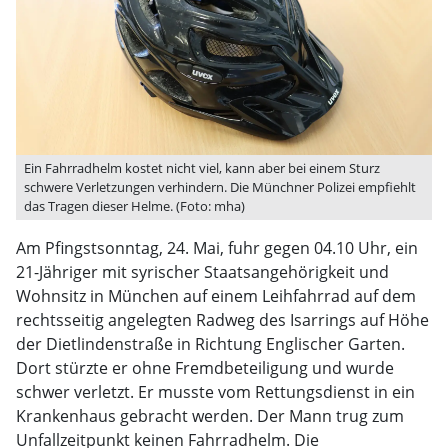
Ein Fahrradhelm kostet nicht viel, kann aber bei einem Sturz
schwere Verletzungen verhindern. Die Münchner Polizei empfiehlt
das Tragen dieser Helme. (Foto: mha)
Am Pfingstsonntag, 24. Mai, fuhr gegen 04.10 Uhr, ein
21-Jähriger mit syrischer Staatsangehörigkeit und
Wohnsitz in München auf einem Leihfahrrad auf dem
rechtsseitig angelegten Radweg des Isarrings auf Höhe
der Dietlindenstraße in Richtung Englischer Garten.
Dort stürzte er ohne Fremdbeteiligung und wurde
schwer verletzt. Er musste vom Rettungsdienst in ein
Krankenhaus gebracht werden. Der Mann trug zum
Unfallzeitpunkt keinen Fahrradhelm. Die