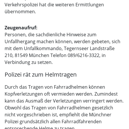
Verkehrspolizei hat die weiteren Ermittlungen
übernommen.
Zeugenaufruf:
Personen, die sachdienliche Hinweise zum
Unfallhergang machen können, werden gebeten, sich
mit dem Unfallkommando, Tegernseer Landstraße
210, 81549 München Telefon 089/6216-3322, in
Verbindung zu setzen.
Polizei rät zum Helmtragen
Durch das Tragen von Fahrradhelmen können
Kopfverletzungen oft vermieden werden. Zumindest
kann das Ausmaß der Verletzungen verringert werden.
Obwohl das Tragen von Fahrradhelmen gesetzlich
nicht vorgeschrieben ist, empfiehlt die Münchner
Polizei grundsätzlich allen Fahrradfahrenden
entsprechende Helme zu tragen.