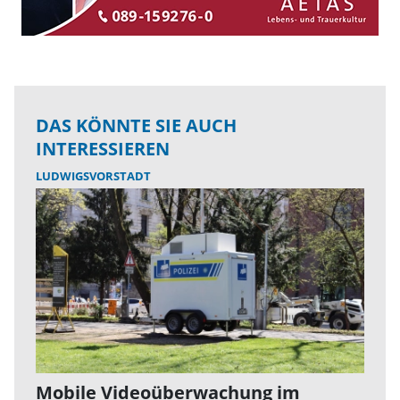
DAS KÖNNTE SIE AUCH
INTERESSIEREN
LUDWIGSVORSTADT
Mobile Videoüberwachung im