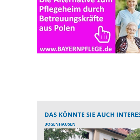
DAS KÖNNTE SIE AUCH INTERE
BOGENHAUSEN