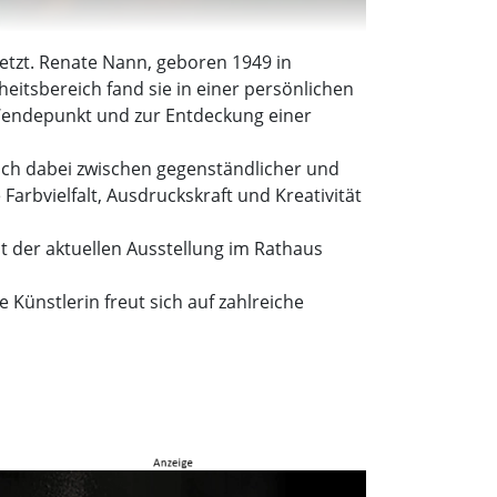
etzt. Renate Nann, geboren 1949 in
heitsbereich fand sie in einer persönlichen
 Wendepunkt und zur Entdeckung einer
ich dabei zwischen gegenständlicher und
Farbvielfalt, Ausdruckskraft und Kreativität
it der aktuellen Ausstellung im Rathaus
e Künstlerin freut sich auf zahlreiche