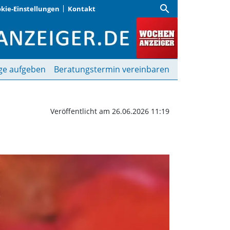
search
kie-Einstellungen
Kontakt
Wochenanzeiger
ge aufgeben
Beratungstermin vereinbaren
Veröffentlicht am 26.06.2026 11:19