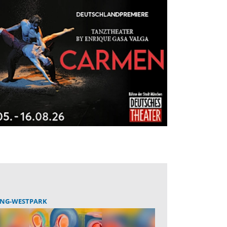
ING-WESTPARK