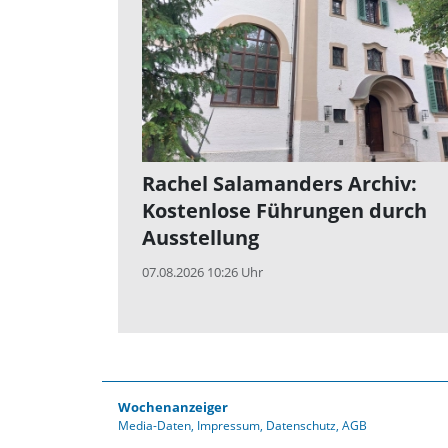
Rachel Salamanders Archiv:
Kostenlose Führungen durch
Ausstellung
07.08.2026 10:26 Uhr
Wochenanzeiger
Media-Daten
Impressum
Datenschutz
AGB