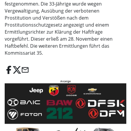
festgenommen. Die 33-Jährige wurde wegen
Vergewaltigung, Ausübung der verbotenen
Prostitution und Verstößen nach dem
Prostitutionsschutzgesetz angezeigt und einem
Ermittlungsrichter zur Klärung der Haftfrage
vorgeführt. Dieser erließ am 28. November einen
Haftbefehl. Die weiteren Ermittlungen führt das
Kommissariat 35.
email