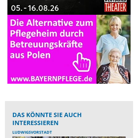
DAS KÖNNTE SIE AUCH
INTERESSIEREN
LUDWIGSVORSTADT