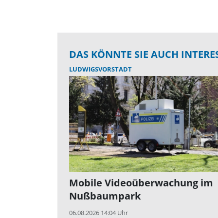
DAS KÖNNTE SIE AUCH INTERE
LUDWIGSVORSTADT
Mobile Videoüberwachung im
Nußbaumpark
06.08.2026 14:04 Uhr