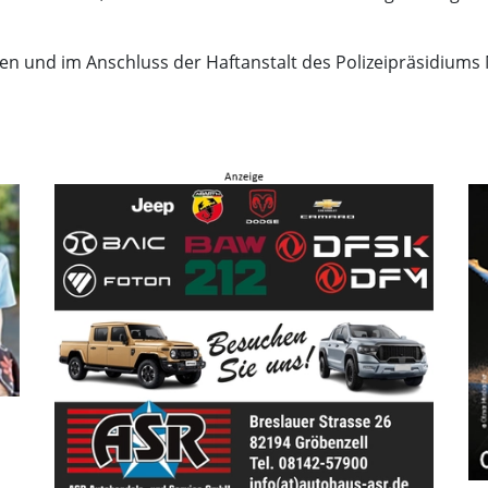
n und im Anschluss der Haftanstalt des Polizeipräsidiums M