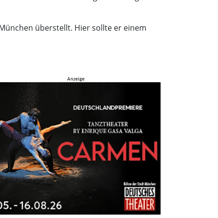
ünchen überstellt. Hier sollte er einem