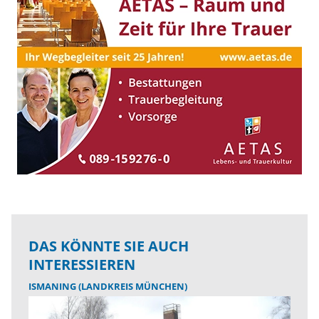
DAS KÖNNTE SIE AUCH
INTERESSIEREN
ISMANING (LANDKREIS MÜNCHEN)