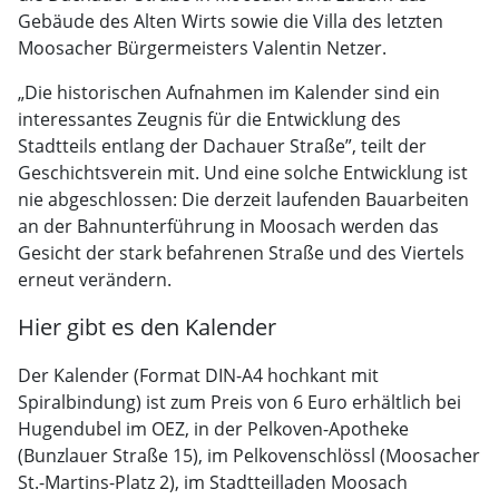
Gebäude des Alten Wirts sowie die Villa des letzten
Moosacher Bürgermeisters Valentin Netzer.
„Die historischen Aufnahmen im Kalender sind ein
interessantes Zeugnis für die Entwicklung des
Stadtteils entlang der Dachauer Straße”, teilt der
Geschichtsverein mit. Und eine solche Entwicklung ist
nie abgeschlossen: Die derzeit laufenden Bauarbeiten
an der Bahnunterführung in Moosach werden das
Gesicht der stark befahrenen Straße und des Viertels
erneut verändern.
Hier gibt es den Kalender
Der Kalender (Format DIN-A4 hochkant mit
Spiralbindung) ist zum Preis von 6 Euro erhältlich bei
Hugendubel im OEZ, in der Pelkoven-Apotheke
(Bunzlauer Straße 15), im Pelkovenschlössl (Moosacher
St.-Martins-Platz 2), im Stadtteilladen Moosach