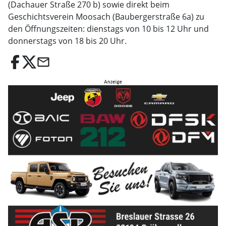
(Dachauer Straße 270 b) sowie direkt beim
Geschichtsverein Moosach (Baubergerstraße 6a) zu
den Öffnungszeiten: dienstags von 10 bis 12 Uhr und
donnerstags von 18 bis 20 Uhr.
email