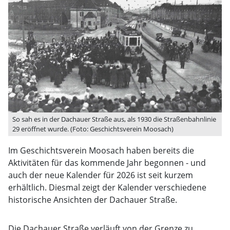
So sah es in der Dachauer Straße aus, als 1930 die Straßenbahnlinie
29 eröffnet wurde. (Foto: Geschichtsverein Moosach)
Im Geschichtsverein Moosach haben bereits die
Aktivitäten für das kommende Jahr begonnen - und
auch der neue Kalender für 2026 ist seit kurzem
erhältlich. Diesmal zeigt der Kalender verschiedene
historische Ansichten der Dachauer Straße.
Die Dachauer Straße verläuft von der Grenze zu