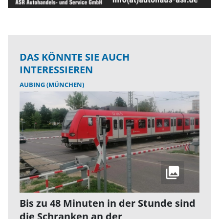
DAS KÖNNTE SIE AUCH
INTERESSIEREN
AUBING (MÜNCHEN)
Bis zu 48 Minuten in der Stunde sind
die Schranken an der