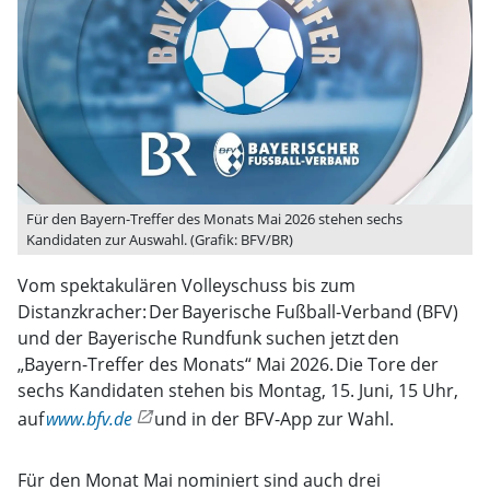
Für den Bayern-Treffer des Monats Mai 2026 stehen sechs
Kandidaten zur Auswahl. (Grafik: BFV/BR)
Vom spektakulären Volleyschuss bis zum
Distanzkracher: Der Bayerische Fußball-Verband (BFV)
und der Bayerische Rundfunk suchen jetzt den
„Bayern-Treffer des Monats“ Mai 2026. Die Tore der
sechs Kandidaten stehen bis Montag, 15. Juni, 15 Uhr,
auf
www.bfv.de
und in der BFV-App zur Wahl.
Für den Monat Mai nominiert sind auch drei