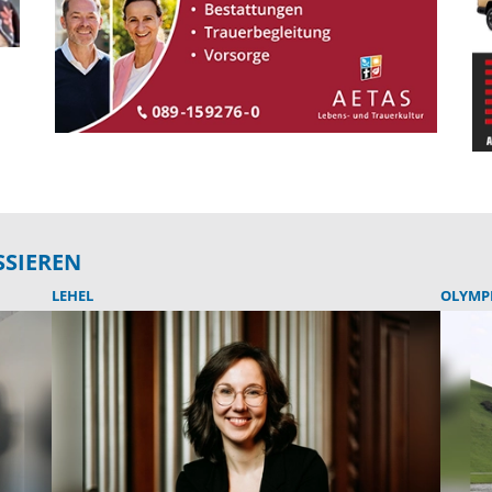
SSIEREN
LEHEL
OLYMP