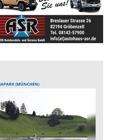
IAPARK (MÜNCHEN)