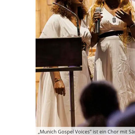
„Munich Gospel Voices” ist ein Chor mit 