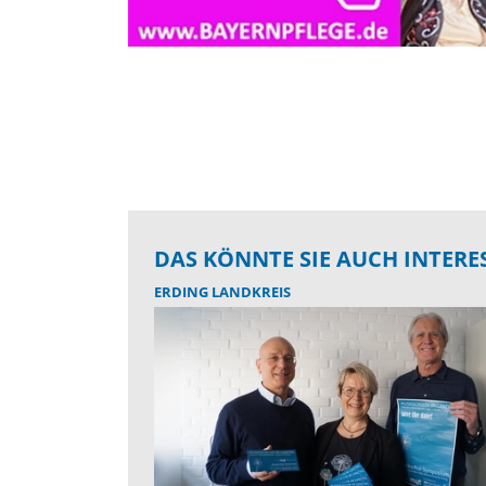
DAS KÖNNTE SIE AUCH INTERE
ERDING LANDKREIS