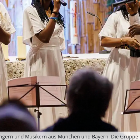
Sängern und Musikern aus München und Bayern. Die Gruppe 