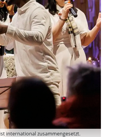
ist international zusammengesetzt.