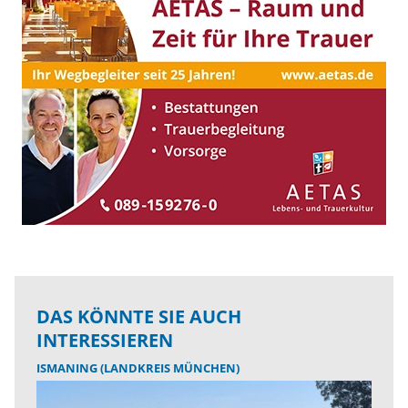
DAS KÖNNTE SIE AUCH
INTERESSIEREN
ISMANING (LANDKREIS MÜNCHEN)