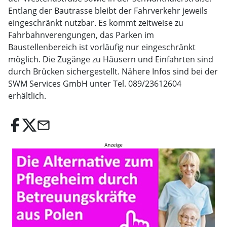
Entlang der Bautrasse bleibt der Fahrverkehr jeweils
eingeschränkt nutzbar. Es kommt zeitweise zu
Fahrbahnverengungen, das Parken im
Baustellenbereich ist vorläufig nur eingeschränkt
möglich. Die Zugänge zu Häusern und Einfahrten sind
durch Brücken sichergestellt. Nähere Infos sind bei der
SWM Services GmbH unter Tel. 089/23612604
erhältlich.
email