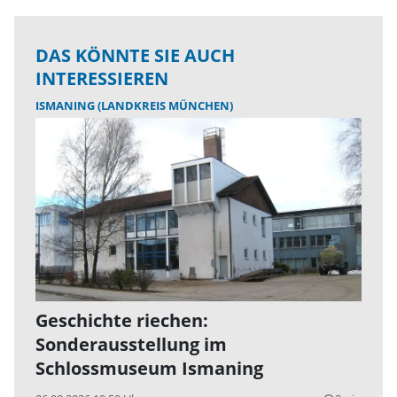
DAS KÖNNTE SIE AUCH
INTERESSIEREN
ISMANING (LANDKREIS MÜNCHEN)
Geschichte riechen:
Sonderausstellung im
Schlossmuseum Ismaning