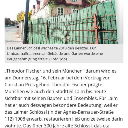
Das Laimer Schlössl wechselte 2018 den Besitzer. Für
Umbaumaßnahmen an Gebäude und Garten wurde eine
Baugenehmigung erteilt. (Foto: job)
„Theodor Fischer und sein München“ darum wird es
am Donnerstag, 16. Februar bei dem Vortrag von
Christian Pixis gehen. Theodor Fischer prägte
München wie auch den Stadtteil Laim bis heute
sichtbar mit seinen Bauten und Ensembles. Für Laim
hat er auch deswegen besondere Bedeutung, weil er
das Laimer Schlössl (in der Agnes-Bernauer-Straße
112) 1908 erwarb, restaurieren ließ und zeitweise darin
wohnte. Das über 300 Jahre alte Schlössl, das u.a.