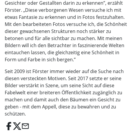
Gesichter oder Gestallten darin zu erkennen”, erzählt
Förster. „Diese verborgenen Wesen versuche ich mit
etwas Fantasie zu erkennen und in Fotos festzuhalten.
Mit den bearbeiteten Fotos versuche ich, die Schönheit
dieser gewachsenen Strukturen noch stärker zu
betonen und für alle sichtbar zu machen. Mit meinen
Bildern will ich den Betrachter in faszinierende Welten
eintauchen lassen, die gleichzeitig eine Schönheit in
Form und Farbe in sich bergen.”
Seit 2009 ist Förster immer wieder auf die Suche nach
diesen versteckten Motiven. Seit 2017 setzte er seine
Bilder verstärkt in Szene, um seine Sicht auf diese
Fabelwelt einer breiteren Öffentlichkeit zugänglich zu
machen und damit auch den Bäumen ein Gesicht zu
geben - mit dem Appell, diese zu bewahren und zu
schützen.
email