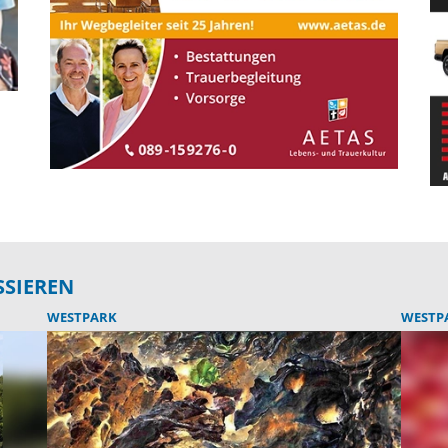
SSIEREN
WESTPARK
WESTP