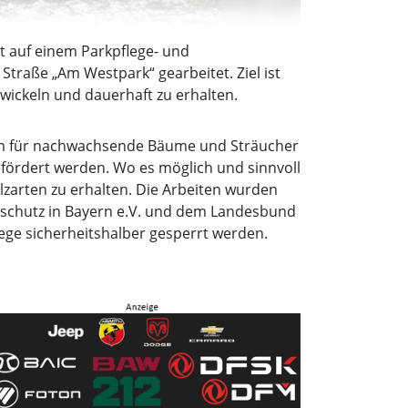
rt auf einem Parkpflege- und
Straße „Am Westpark“ gearbeitet. Ziel ist
wickeln und dauerhaft zu erhalten.
um für nachwachsende Bäume und Sträucher
efördert werden. Wo es möglich und sinnvoll
zarten zu erhalten. Die Arbeiten wurden
rschutz in Bayern e.V. und dem Landesbund
ege sicherheitshalber gesperrt werden.