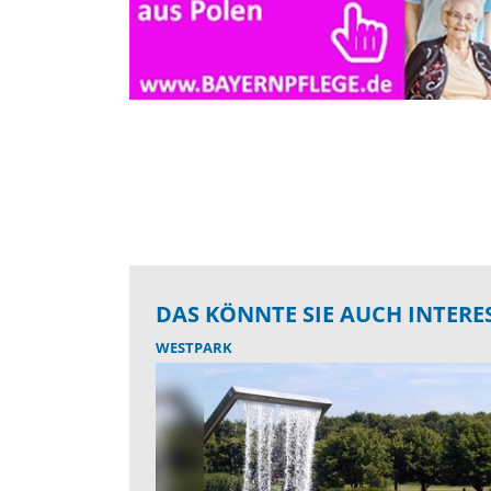
DAS KÖNNTE SIE AUCH INTERE
WESTPARK