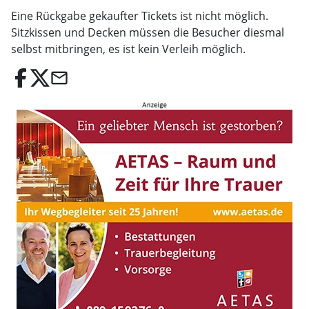
Eine Rückgabe gekaufter Tickets ist nicht möglich.
Sitzkissen und Decken müssen die Besucher diesmal
selbst mitbringen, es ist kein Verleih möglich.
email