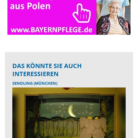
DAS KÖNNTE SIE AUCH
INTERESSIEREN
SENDLING (MÜNCHEN)