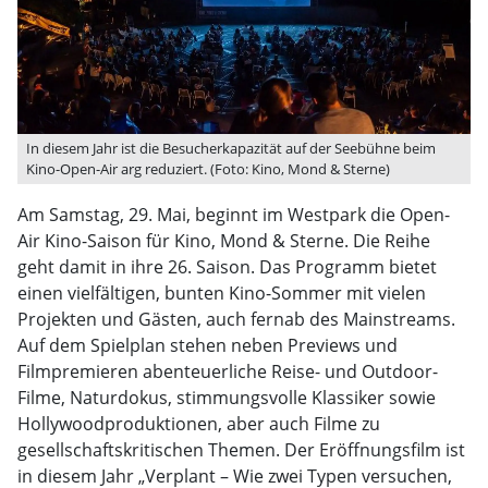
In diesem Jahr ist die Besucherkapazität auf der Seebühne beim
Kino-Open-Air arg reduziert. (Foto: Kino, Mond & Sterne)
Am Samstag, 29. Mai, beginnt im Westpark die Open-
Air Kino-Saison für Kino, Mond & Sterne. Die Reihe
geht damit in ihre 26. Saison. Das Programm bietet
einen vielfältigen, bunten Kino-Sommer mit vielen
Projekten und Gästen, auch fernab des Mainstreams.
Auf dem Spielplan stehen neben Previews und
Filmpremieren abenteuerliche Reise- und Outdoor-
Filme, Naturdokus, stimmungsvolle Klassiker sowie
Hollywoodproduktionen, aber auch Filme zu
gesellschaftskritischen Themen. Der Eröffnungsfilm ist
in diesem Jahr „Verplant – Wie zwei Typen versuchen,