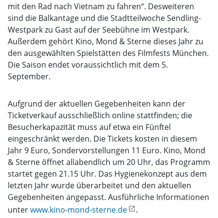
mit den Rad nach Vietnam zu fahren“. Desweiteren
sind die Balkantage und die Stadtteilwoche Sendling-
Westpark zu Gast auf der Seebühne im Westpark.
Außerdem gehört Kino, Mond & Sterne dieses Jahr zu
den ausgewählten Spielstätten des Filmfests München.
Die Saison endet voraussichtlich mit dem 5.
September.
Aufgrund der aktuellen Gegebenheiten kann der
Ticketverkauf ausschließlich online stattfinden; die
Besucherkapazität muss auf etwa ein Fünftel
eingeschränkt werden. Die Tickets kosten in diesem
Jahr 9 Euro, Sondervorstellungen 11 Euro. Kino, Mond
& Sterne öffnet allabendlich um 20 Uhr, das Programm
startet gegen 21.15 Uhr. Das Hygienekonzept aus dem
letzten Jahr wurde überarbeitet und den aktuellen
Gegebenheiten angepasst. Ausführliche Informationen
unter
www.kino-mond-sterne.de
.