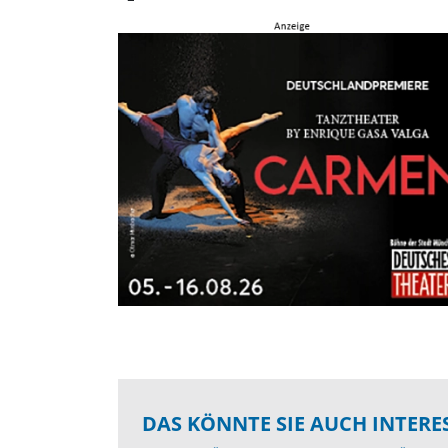
DAS KÖNNTE SIE AUCH INTERE