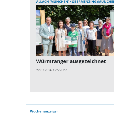
ALLACH (MÜNCHEN)
OBERMENZING (MÜNCHE
Würmranger ausgezeichnet
22.07.2026 12:55 Uhr
Wochenanzeiger