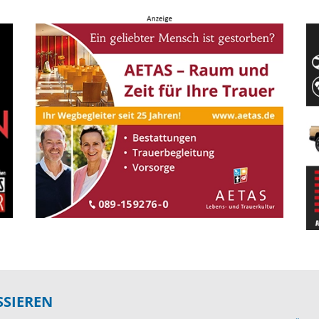
SSIEREN