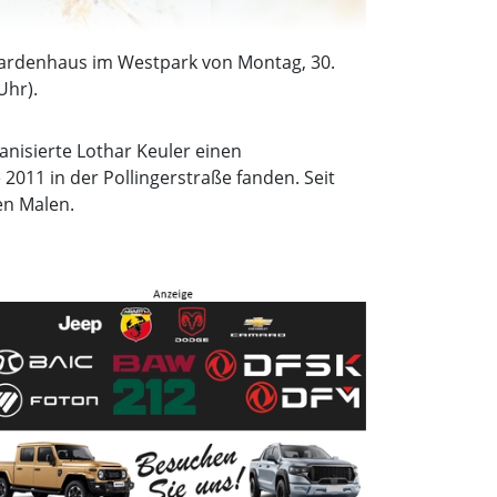
 Sardenhaus im Westpark von Montag, 30.
Uhr).
anisierte Lothar Keuler einen
2011 in der Pollingerstraße fanden. Seit
en Malen.