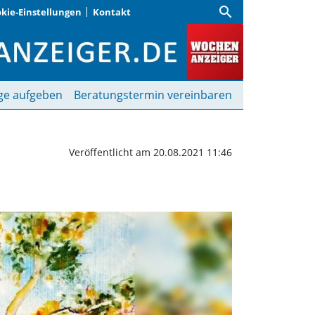
search
kie-Einstellungen
Kontakt
chenanzeiger
ge aufgeben
Beratungstermin vereinbaren
Veröffentlicht am 20.08.2021 11:46