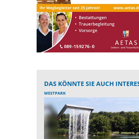
DAS KÖNNTE SIE AUCH INTERE
WESTPARK