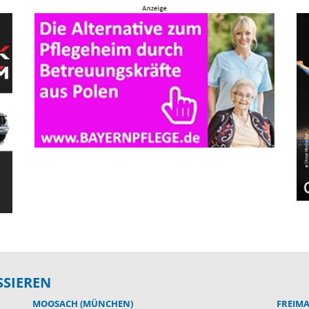
SSIEREN
MOOSACH (MÜNCHEN)
FREIM