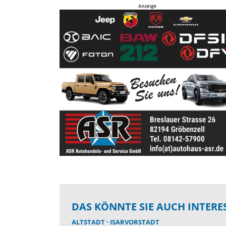
DAS KÖNNTE SIE AUCH INTERE
ALTSTADT
ISARVORSTADT