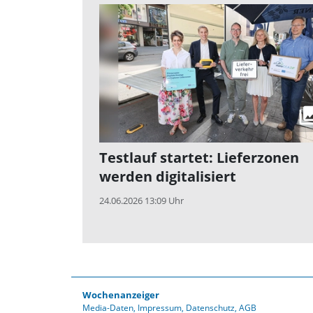
Testlauf startet: Lieferzonen
werden digitalisiert
24.06.2026 13:09 Uhr
Wochenanzeiger
Media-Daten
Impressum
Datenschutz
AGB