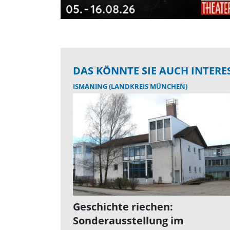
DAS KÖNNTE SIE AUCH INTERE
ISMANING (LANDKREIS MÜNCHEN)
Geschichte riechen:
Sonderausstellung im