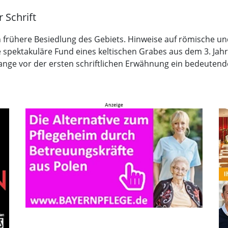
 Schrift
 frühere Besiedlung des Gebiets. Hinweise auf römische und
spektakuläre Fund eines keltischen Grabes aus dem 3. Jahr
ange vor der ersten schriftlichen Erwähnung ein bedeuten