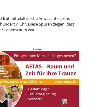
 frühmittelalterliche Anwesenheit sind
hundert v. Chr. Diese Spuren zeigen, dass
der Lebensraum war.