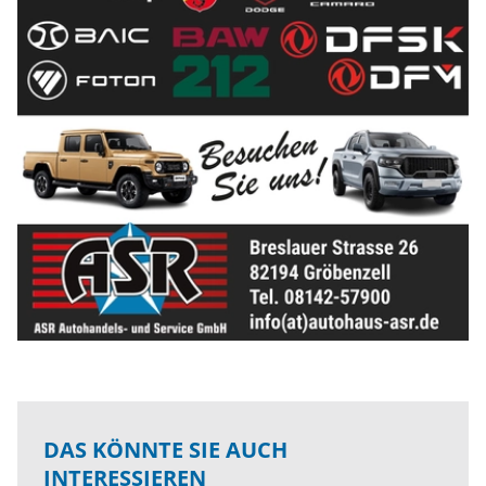
DAS KÖNNTE SIE AUCH
INTERESSIEREN