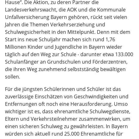
Hause“. Die Aktion, zu deren Partner die
Landesverkehrswacht, die AOK und die Kommunale
Unfallversicherung Bayern gehören, rückt seit vielen
Jahren die Themen Verkehrserziehung und
Schulwegsicherheit in den Mittelpunkt. Denn mit dem
Start ins neue Schuljahr machen sich rund 1,76
Millionen Kinder und Jugendliche in Bayern wieder
täglich auf den Weg zur Schule - darunter etwa 133.000
Schulanfänger an Grundschulen und Förderzentren,
die ihren Weg zunehmend selbstständig bewältigen
sollen.
Für die jüngsten Schülerinnen und Schüler ist das
zuverlässige Einschätzen von Geschwindigkeiten und
Entfernungen oft noch eine Herausforderung. Umso
wichtiger ist es, dass ehrenamtliche Schulwegdienste,
Eltern und Verkehrsteilnehmer zusammenwirken, um
einen sicheren Schulweg zu gewährleisten. In Bayern
würden sich aktuell rund 25.000 Ehrenamtliche für