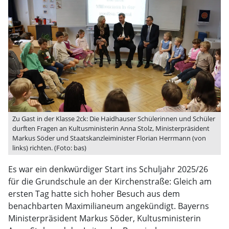
Zu Gast in der Klasse 2ck: Die Haidhauser Schülerinnen und Schüler
durften Fragen an Kultusministerin Anna Stolz, Ministerpräsident
Markus Söder und Staatskanzleiminister Florian Herrmann (von
links) richten. (Foto: bas)
Es war ein denkwürdiger Start ins Schuljahr 2025/26
für die Grundschule an der Kirchenstraße: Gleich am
ersten Tag hatte sich hoher Besuch aus dem
benachbarten Maximilianeum angekündigt. Bayerns
Ministerpräsident Markus Söder, Kultusministerin