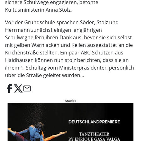
sichere Schulwege engagieren, betonte
Kultusministerin Anna Stolz.
Vor der Grundschule sprachen Söder, Stolz und
Herrmann zunächst einigen langjährigen
Schulweghelfern ihren Dank aus, bevor sie sich selbst
mit gelben Warnjacken und Kellen ausgestattet an die
Kirchenstraße stellten. Ein paar ABC-Schützen aus
Haidhausen können nun stolz berichten, dass sie an
ihrem 1. Schultag vom Ministerpräsidenten persönlich
über die Straße geleitet wurden...
email