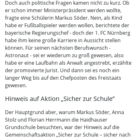
Doch auch politische Fragen kamen nicht zu kurz. Ob
er schon immer Ministerpräsident werden wollte,
fragte eine Schülerin Markus Söder. Nein, als Kind
habe er Fußballspieler werden wollen, berichtete der
bayerische Regierungschef - doch der 1. FC Nürnberg
habe ihm keine große Karriere in Aussicht stellen
können. Für seinen nächsten Berufswunsch -
Astronaut - sei er wiederum zu groß gewesen, also
habe er eine Laufbahn als Anwalt angestrebt, erzählte
der promovierte Jurist. Und dann sei es noch ein
langer Weg bis auf den Chefposten des Freistaats
gewesen.
Hinweis auf Aktion „Sicher zur Schule”
Der Hauptgrund aber, warum Markus Söder, Anna
Stolz und Florian Herrmann die Haidhauser
Grundschule besuchten, war der Hinweis auf die
Gemeinschaftsaktion „Sicher zur Schule – sicher nach