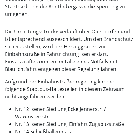
Stadtpark und die Apothekergasse die Sperrung zu
umgehen.
Die Umleitungsstrecke verläuft über Oberdorfen und
ist entsprechend ausgeschildert. Um den Brandschutz
sicherzustellen, wird der Herzoggraben zur
Einbahnstraße in Fahrtrichtung Isen erklärt.
Einsatzkräfte könnten im Falle eines Notfalls mit
Blaulichtfahrt entgegen dieser Regelung fahren.
Aufgrund der Einbahnstraßenregelung können
folgende Stadtbus-Haltestellen in diesem Zeitraum
nicht angefahren werden:
Nr. 12 Isener Siedlung Ecke Jennerstr. /
Waxensteinstr.
Nr. 13 Isener Siedlung, Einfahrt Zugspitzstraße
Nr. 14 Schießhallenplatz.