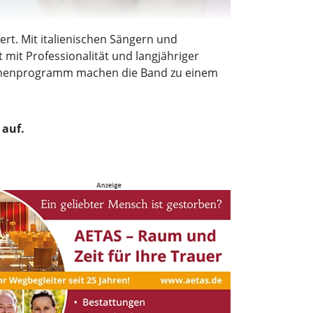
rt. Mit italienischen Sängern und
t mit Professionalität und langjähriger
Bühnenprogramm machen die Band zu einem
 auf.