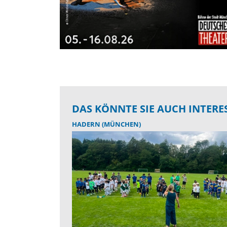
DAS KÖNNTE SIE AUCH INTERE
HADERN (MÜNCHEN)