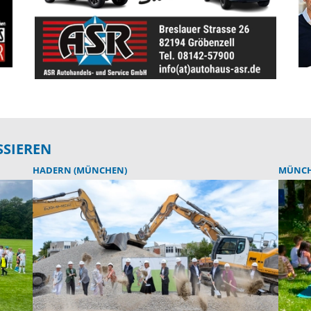
SSIEREN
HADERN (MÜNCHEN)
MÜNC