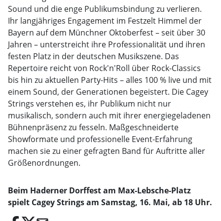
Sound und die enge Publikumsbindung zu verlieren.
Ihr langjähriges Engagement im Festzelt Himmel der
Bayern auf dem Münchner Oktoberfest – seit über 30
Jahren – unterstreicht ihre Professionalität und ihren
festen Platz in der deutschen Musikszene. Das
Repertoire reicht von Rock'n'Roll über Rock-Classics
bis hin zu aktuellen Party-Hits – alles 100 % live und mit
einem Sound, der Generationen begeistert. Die Cagey
Strings verstehen es, ihr Publikum nicht nur
musikalisch, sondern auch mit ihrer energiegeladenen
Bühnenpräsenz zu fesseln. Maßgeschneiderte
Showformate und professionelle Event-Erfahrung
machen sie zu einer gefragten Band für Auftritte aller
Größenordnungen.
Beim Haderner Dorffest am Max-Lebsche-Platz
spielt Cagey Strings am Samstag, 16. Mai, ab 18 Uhr.