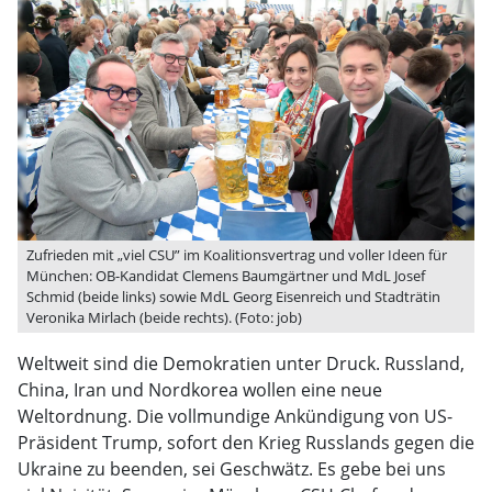
Zufrieden mit „viel CSU” im Koalitionsvertrag und voller Ideen für
München: OB-Kandidat Clemens Baumgärtner und MdL Josef
Schmid (beide links) sowie MdL Georg Eisenreich und Stadträtin
Veronika Mirlach (beide rechts). (Foto: job)
Weltweit sind die Demokratien unter Druck. Russland,
China, Iran und Nordkorea wollen eine neue
Weltordnung. Die vollmundige Ankündigung von US-
Präsident Trump, sofort den Krieg Russlands gegen die
Ukraine zu beenden, sei Geschwätz. Es gebe bei uns