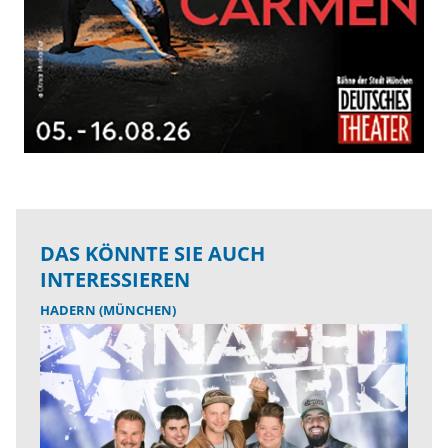
DAS KÖNNTE SIE AUCH
INTERESSIEREN
HADERN (MÜNCHEN)