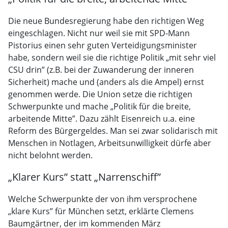
Die neue Bundesregierung habe den richtigen Weg
eingeschlagen. Nicht nur weil sie mit SPD-Mann
Pistorius einen sehr guten Verteidigungsminister
habe, sondern weil sie die richtige Politik „mit sehr viel
CSU drin” (z.B. bei der Zuwanderung der inneren
Sicherheit) mache und (anders als die Ampel) ernst
genommen werde. Die Union setze die richtigen
Schwerpunkte und mache „Politik für die breite,
arbeitende Mitte”. Dazu zählt Eisenreich u.a. eine
Reform des Bürgergeldes. Man sei zwar solidarisch mit
Menschen in Notlagen, Arbeitsunwilligkeit dürfe aber
nicht belohnt werden.
„Klarer Kurs” statt „Narrenschiff”
Welche Schwerpunkte der von ihm versprochene
„klare Kurs” für München setzt, erklärte Clemens
Baumgärtner, der im kommenden März