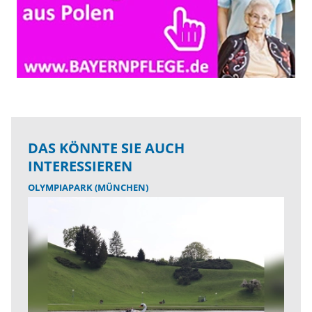
DAS KÖNNTE SIE AUCH
INTERESSIEREN
OLYMPIAPARK (MÜNCHEN)