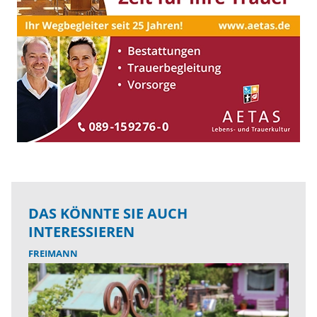
DAS KÖNNTE SIE AUCH
INTERESSIEREN
FREIMANN