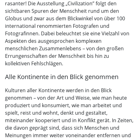
rasanter! Die Ausstellung „Civilization” folgt den
sichtbaren Spuren der Menschheit rund um den
Globus und zwar aus dem Blickwinkel von über 100
international renommierten Fotografen und
Fotografinnen. Dabei beleuchtet sie eine Vielzahl von
Aspekten des ausgesprochen komplexen
menschlichen Zusammenlebens – von den großen
Errungenschaften der Menschheit bis hin zu
kollektiven Fehlschlägen.
Alle Kontinente in den Blick genommen
Kulturen aller Kontinente werden in den Blick
genommen – von der Art und Weise, wie man heute
produziert und konsumiert, wie man arbeitet und
spielt, reist und wohnt, denkt und gestaltet,
miteinander kooperiert und in Konflikt gerät. In Zeiten,
die davon geprägt sind, dass sich Menschen und
Meinungen immer weiter voneinander entfernen und