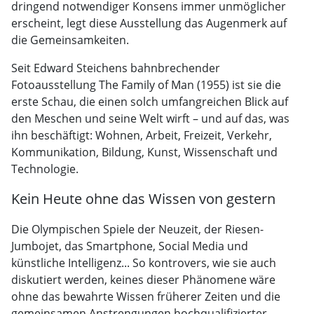
dringend notwendiger Konsens immer unmöglicher
erscheint, legt diese Ausstellung das Augenmerk auf
die Gemeinsamkeiten.
Seit Edward Steichens bahnbrechender
Fotoausstellung The Family of Man (1955) ist sie die
erste Schau, die einen solch umfangreichen Blick auf
den Meschen und seine Welt wirft – und auf das, was
ihn beschäftigt: Wohnen, Arbeit, Freizeit, Verkehr,
Kommunikation, Bildung, Kunst, Wissenschaft und
Technologie.
Kein Heute ohne das Wissen von gestern
Die Olympischen Spiele der Neuzeit, der Riesen-
Jumbojet, das Smartphone, Social Media und
künstliche Intelligenz... So kontrovers, wie sie auch
diskutiert werden, keines dieser Phänomene wäre
ohne das bewahrte Wissen früherer Zeiten und die
gemeinsamen Anstrengungen hochqualifizierter,