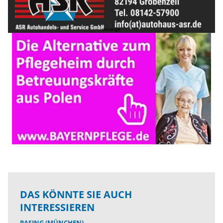
DAS KÖNNTE SIE AUCH
INTERESSIEREN
PASING (MÜNCHEN)