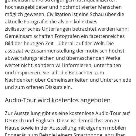
hochausgebildeter und hochmotivierter Menschen
möglich gewesen. Civilization ist eine Schau über die
aktuelle Fotografie, die als ein kollektives
zivilisatorisches Unterfangen betrachtet werden kann:
Gemeinsam schaffen Fotografen ein facettenreiches
Bild der heutigen Zeit – überall auf der Welt. Die
assoziative Zusammenstellung der motivisch höchst
abwechslungsreichen und überraschenden Werke
wertet nicht, sondern will informieren, unterhalten
und inspirieren. Sie lädt die Betrachter zum
Nachdenken über Gemeinsamkeiten und Unterschiede
und zum offenen Diskurs ein.
Audio-Tour wird kostenlos angeboten
Zur Ausstellung gibt es eine kostenlose Audio-Tour auf
Deutsch und Englisch. Diese ist demnächst von zu
Hause sowie in der Ausstellung mit eigenem mobilen
Endgerät, zum Beispiel einem Smartphone, abrufbar.