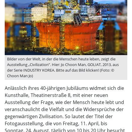
Bilder von der Welt, in der die Menschen heute leben, zeigt die
Ausstellung „Civilization”. Hier: Jo Choon Man, GOLIAT, 2013, aus
der Serie INDUSTRY KOREA. Bitte auf das Bild klicken! (Foto: ©
Choon Man Jo)
Anlässlich ihres 40-jährigen Jubiläums widmet sich die
Kunsthalle, Theatinerstraße 8, mit einer neuen
Ausstellung der Frage, wie der Mensch heute lebt und
veranschaulicht die Vielfalt und die Widersprüche der
gegenwärtigen Zivilisation. So lautet der Titel der
Fotogausstellung, die von Freitag, 11. April, bis
Sonntag, 24. August, täglich von 10 bis 20 Uhr besucht