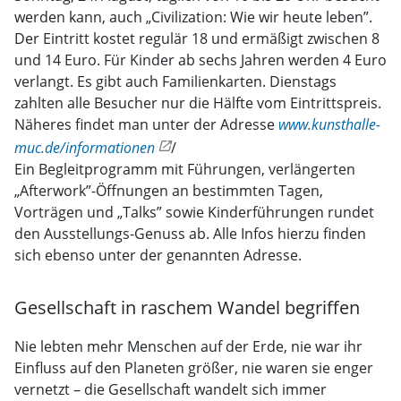
werden kann, auch „Civilization: Wie wir heute leben”.
Der Eintritt kostet regulär 18 und ermäßigt zwischen 8
und 14 Euro. Für Kinder ab sechs Jahren werden 4 Euro
verlangt. Es gibt auch Familienkarten. Dienstags
zahlten alle Besucher nur die Hälfte vom Eintrittspreis.
Näheres findet man unter der Adresse
www.kunsthalle-
muc.de/informationen
/
Ein Begleitprogramm mit Führungen, verlängerten
„Afterwork”-Öffnungen an bestimmten Tagen,
Vorträgen und „Talks” sowie Kinderführungen rundet
den Ausstellungs-Genuss ab. Alle Infos hierzu finden
sich ebenso unter der genannten Adresse.
Gesellschaft in raschem Wandel begriffen
Nie lebten mehr Menschen auf der Erde, nie war ihr
Einfluss auf den Planeten größer, nie waren sie enger
vernetzt – die Gesellschaft wandelt sich immer