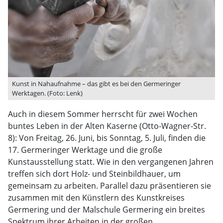
Kunst in Nahaufnahme – das gibt es bei den Germeringer
Werktagen. (Foto: Lenk)
Auch in diesem Sommer herrscht für zwei Wochen
buntes Leben in der Alten Kaserne (Otto-Wagner-Str.
8): Von Freitag, 26. Juni, bis Sonntag, 5. Juli, finden die
17. Germeringer Werktage und die große
Kunstausstellung statt. Wie in den vergangenen Jahren
treffen sich dort Holz- und Steinbildhauer, um
gemeinsam zu arbeiten. Parallel dazu präsentieren sie
zusammen mit den Künstlern des Kunstkreises
Germering und der Malschule Germering ein breites
Spektrum ihrer Arbeiten in der großen