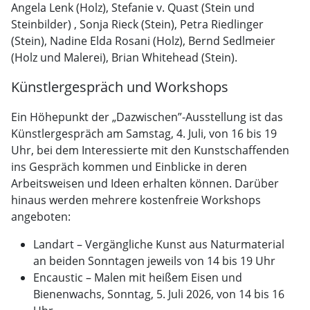
Angela Lenk (Holz), Stefanie v. Quast (Stein und
Steinbilder) , Sonja Rieck (Stein), Petra Riedlinger
(Stein), Nadine Elda Rosani (Holz), Bernd Sedlmeier
(Holz und Malerei), Brian Whitehead (Stein).
Künstlergespräch und Workshops
Ein Höhepunkt der „Dazwischen”-Ausstellung ist das
Künstlergespräch am Samstag, 4. Juli, von 16 bis 19
Uhr, bei dem Interessierte mit den Kunstschaffenden
ins Gespräch kommen und Einblicke in deren
Arbeitsweisen und Ideen erhalten können. Darüber
hinaus werden mehrere kostenfreie Workshops
angeboten:
Landart – Vergängliche Kunst aus Naturmaterial
an beiden Sonntagen jeweils von 14 bis 19 Uhr
Encaustic – Malen mit heißem Eisen und
Bienenwachs, Sonntag, 5. Juli 2026, von 14 bis 16