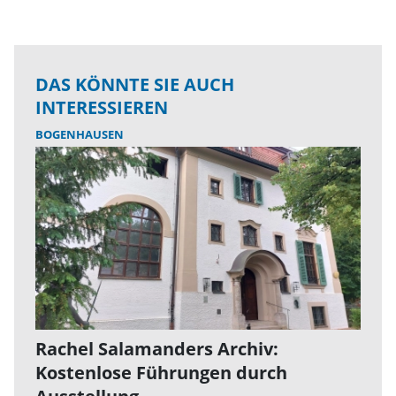
DAS KÖNNTE SIE AUCH
INTERESSIEREN
BOGENHAUSEN
Rachel Salamanders Archiv:
Kostenlose Führungen durch