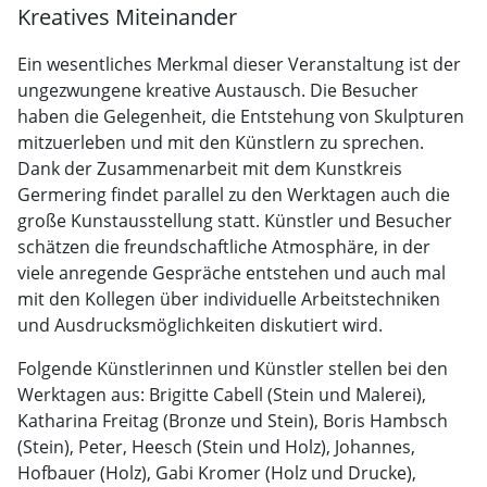
Kreatives Miteinander
Ein wesentliches Merkmal dieser Veranstaltung ist der
ungezwungene kreative Austausch. Die Besucher
haben die Gelegenheit, die Entstehung von Skulpturen
mitzuerleben und mit den Künstlern zu sprechen.
Dank der Zusammenarbeit mit dem Kunstkreis
Germering findet parallel zu den Werktagen auch die
große Kunstausstellung statt. Künstler und Besucher
schätzen die freundschaftliche Atmosphäre, in der
viele anregende Gespräche entstehen und auch mal
mit den Kollegen über individuelle Arbeitstechniken
und Ausdrucksmöglichkeiten diskutiert wird.
Folgende Künstlerinnen und Künstler stellen bei den
Werktagen aus: Brigitte Cabell (Stein und Malerei),
Katharina Freitag (Bronze und Stein), Boris Hambsch
(Stein), Peter, Heesch (Stein und Holz), Johannes,
Hofbauer (Holz), Gabi Kromer (Holz und Drucke),