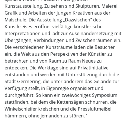
Kunstausstellung. Zu sehen sind Skulpturen, Malerei,
Grafik und Arbeiten der jungen Kreativen aus der
Malschule. Die Ausstellung „Dazwischen“ des
Kunstkreises eröffnet vielfältige künstlerische
Interpretationen und lädt zur Auseinandersetzung mit
Übergängen, Verbindungen und Zwischenräumen ein.
Die verschiedenen Kunsträume laden die Besucher
ein, die Welt aus den Perspektiven der Künstler zu
betrachten und von Raum zu Raum Neues zu
entdecken. Die Werktage sind auf Privatinitiative
entstanden und werden mit Unterstützung durch die
Stadt Germering, die unter anderem das Gelände zur
Verfügung stellt, in Eigenregie organisiert und
durchgeführt. So kann ein zweiwöchiges Symposium
stattfinden, bei dem die Kettensägen schnurren, die
Winkelschleifer kreischen und die Pressluftmeißel
hämmern, ohne jemanden zu stören. '