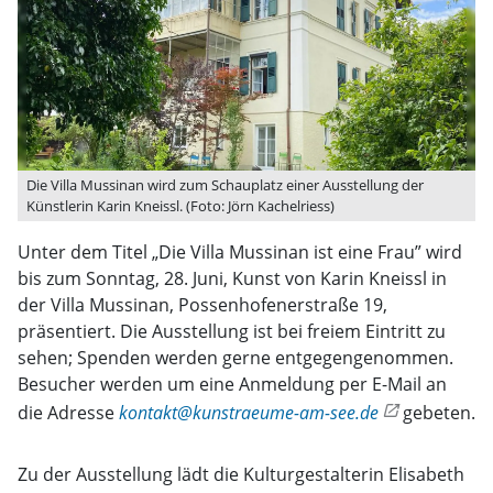
Die Villa Mussinan wird zum Schauplatz einer Ausstellung der
Künstlerin Karin Kneissl. (Foto: Jörn Kachelriess)
Unter dem Titel „Die Villa Mussinan ist eine Frau” wird
bis zum Sonntag, 28. Juni, Kunst von Karin Kneissl in
der Villa Mussinan, Possenhofenerstraße 19,
präsentiert. Die Ausstellung ist bei freiem Eintritt zu
sehen; Spenden werden gerne entgegengenommen.
Besucher werden um eine Anmeldung per E-Mail an
die Adresse
kontakt@kunstraeume-am-see.de
gebeten.
Zu der Ausstellung lädt die Kulturgestalterin Elisabeth