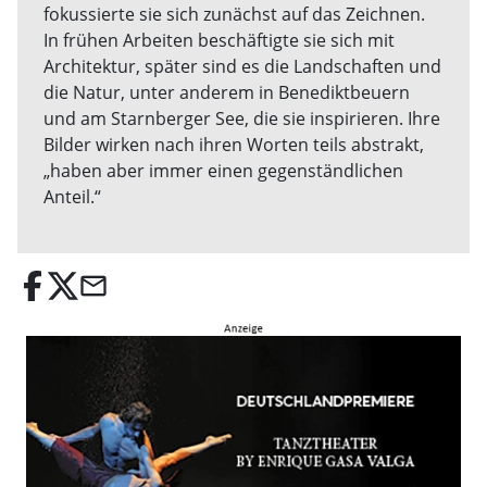
fokussierte sie sich zunächst auf das Zeichnen.
In frühen Arbeiten beschäftigte sie sich mit
Architektur, später sind es die Landschaften und
die Natur, unter anderem in Benediktbeuern
und am Starnberger See, die sie inspirieren. Ihre
Bilder wirken nach ihren Worten teils abstrakt,
„haben aber immer einen gegenständlichen
Anteil.“
email