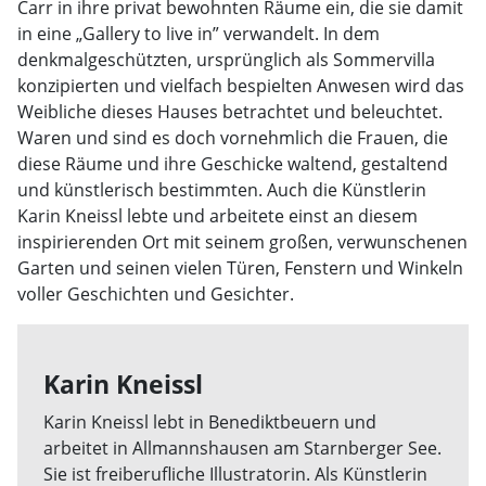
Carr in ihre privat bewohnten Räume ein, die sie damit
in eine „Gallery to live in” verwandelt. In dem
denkmalgeschützten, ursprünglich als Sommervilla
konzipierten und vielfach bespielten Anwesen wird das
Weibliche dieses Hauses betrachtet und beleuchtet.
Waren und sind es doch vornehmlich die Frauen, die
diese Räume und ihre Geschicke waltend, gestaltend
und künstlerisch bestimmten. Auch die Künstlerin
Karin Kneissl lebte und arbeitete einst an diesem
inspirierenden Ort mit seinem großen, verwunschenen
Garten und seinen vielen Türen, Fenstern und Winkeln
voller Geschichten und Gesichter.
Karin Kneissl
Karin Kneissl lebt in Benediktbeuern und
arbeitet in Allmannshausen am Starnberger See.
Sie ist freiberufliche Illustratorin. Als Künstlerin