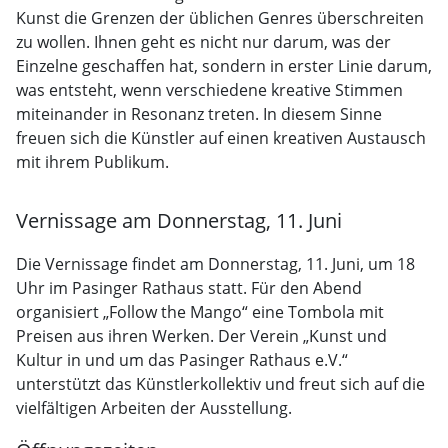
Kunst die Grenzen der üblichen Genres überschreiten
zu wollen. Ihnen geht es nicht nur darum, was der
Einzelne geschaffen hat, sondern in erster Linie darum,
was entsteht, wenn verschiedene kreative Stimmen
miteinander in Resonanz treten. In diesem Sinne
freuen sich die Künstler auf einen kreativen Austausch
mit ihrem Publikum.
Vernissage am Donnerstag, 11. Juni
Die Vernissage findet am Donnerstag, 11. Juni, um 18
Uhr im Pasinger Rathaus statt. Für den Abend
organisiert „Follow the Mango“ eine Tombola mit
Preisen aus ihren Werken. Der Verein „Kunst und
Kultur in und um das Pasinger Rathaus e.V.“
unterstützt das Künstlerkollektiv und freut sich auf die
vielfältigen Arbeiten der Ausstellung.