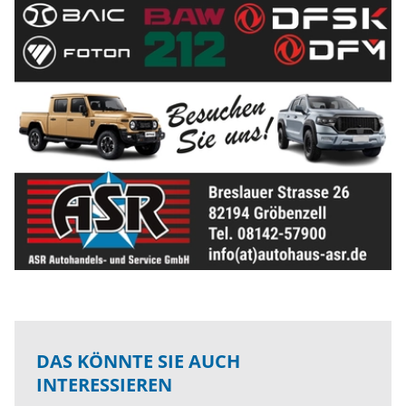
DAS KÖNNTE SIE AUCH
INTERESSIEREN