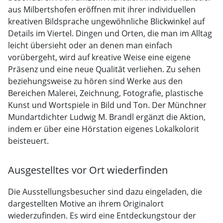
aus Milbertshofen eröffnen mit ihrer individuellen
kreativen Bildsprache ungewöhnliche Blickwinkel auf
Details im Viertel. Dingen und Orten, die man im Alltag
leicht übersieht oder an denen man einfach
vorübergeht, wird auf kreative Weise eine eigene
Präsenz und eine neue Qualität verliehen. Zu sehen
beziehungsweise zu hören sind Werke aus den
Bereichen Malerei, Zeichnung, Fotografie, plastische
Kunst und Wortspiele in Bild und Ton. Der Münchner
Mundartdichter Ludwig M. Brandl ergänzt die Aktion,
indem er über eine Hörstation eigenes Lokalkolorit
beisteuert.
Ausgestelltes vor Ort wiederfinden
Die Ausstellungsbesucher sind dazu eingeladen, die
dargestellten Motive an ihrem Originalort
wiederzufinden. Es wird eine Entdeckungstour der