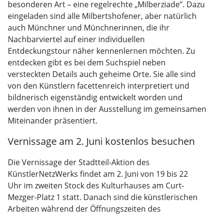
besonderen Art – eine regelrechte „Milberziade”. Dazu
eingeladen sind alle Milbertshofener, aber natürlich
auch Münchner und Münchnerinnen, die ihr
Nachbarviertel auf einer individuellen
Entdeckungstour näher kennenlernen möchten. Zu
entdecken gibt es bei dem Suchspiel neben
versteckten Details auch geheime Orte. Sie alle sind
von den Künstlern facettenreich interpretiert und
bildnerisch eigenständig entwickelt worden und
werden von ihnen in der Ausstellung im gemeinsamen
Miteinander präsentiert.
Vernissage am 2. Juni kostenlos besuchen
Die Vernissage der Stadtteil-Aktion des
KünstlerNetzWerks findet am 2. Juni von 19 bis 22
Uhr im zweiten Stock des Kulturhauses am Curt-
Mezger-Platz 1 statt. Danach sind die künstlerischen
Arbeiten während der Öffnungszeiten des