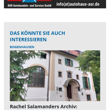
DAS KÖNNTE SIE AUCH
INTERESSIEREN
BOGENHAUSEN
Rachel Salamanders Archiv: