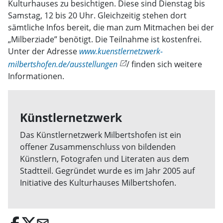
Kulturhauses zu besichtigen. Diese sind Dienstag bis
Samstag, 12 bis 20 Uhr. Gleichzeitig stehen dort
sämtliche Infos bereit, die man zum Mitmachen bei der
„Milberziade” benötigt. Die Teilnahme ist kostenfrei.
Unter der Adresse
www.kuenstlernetzwerk-
milbertshofen.de/ausstellungen
/ finden sich weitere
Informationen.
Künstlernetzwerk
Das Künstlernetzwerk Milbertshofen ist ein
offener Zusammenschluss von bildenden
Künstlern, Fotografen und Literaten aus dem
Stadtteil. Gegründet wurde es im Jahr 2005 auf
Initiative des Kulturhauses Milbertshofen.