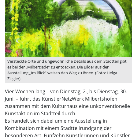
Versteckte Orte und ungewöhnliche Details aus dem Stadtteil gibt
es bei der „Milberziade” zu entdecken. Die Bilder aus der
Ausstellung „Im Blick” weisen den Weg zu ihnen. (Foto: Helga
Ziegler)
Vier Wochen lang – von Dienstag, 2., bis Dienstag, 30.
Juni, – führt das KünstlerNetzWerk Milbertshofen
zusammen mit dem Kulturhaus eine unkonventionelle
Kunstaktion im Stadtteil durch.
Es handelt sich dabei um eine Ausstellung in
Kombination mit einem Stadtteilrundgang der
besonderen Art. Fünfzehn Künstlerinnen und Künstler