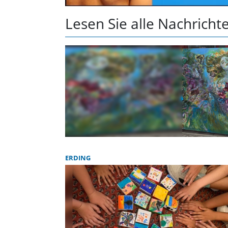
Lesen Sie alle Nachrich
ERDING