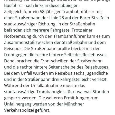
Busfahrer nach links in diese abbiegen.
Zeitgleich fuhr ein 58-jähriger Trambahnführer mit
einer Straßenbahn der Linie 28 auf der Barer Straße in
stadtauswärtiger Richtung. In der Straßenbahn
befanden sich mehrere Fahrgäste. Trotz einer
Notbremsung durch den Trambahnführer kam es zum
Zusammenstoß zwischen der Straßenbahn und dem
Reisebus. Die Straßenbahn prallte hierbei mit der
Front gegen die rechte hintere Seite des Reisebusses.
Dabei brachen die Frontscheiben der Straßenbahn
und die rechte hintere Seitenscheibe des Reisebusses.
Bei dem Unfall wurden im Reisebus sechs Jugendliche
und in der Straßenbahn drei Fahrgäste leicht verletzt.
Während der Unfallaufnahme musste das
stadtauswärtige Trambahngleis für etwa zwei Stunden
gesperrt werden. Die weiteren Ermittlungen zum
Unfallhergang werden von der Münchner
Verkehrspolizei geführt.