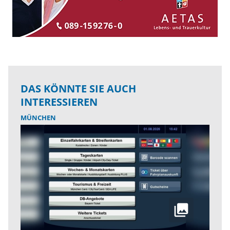
DAS KÖNNTE SIE AUCH
INTERESSIEREN
MÜNCHEN