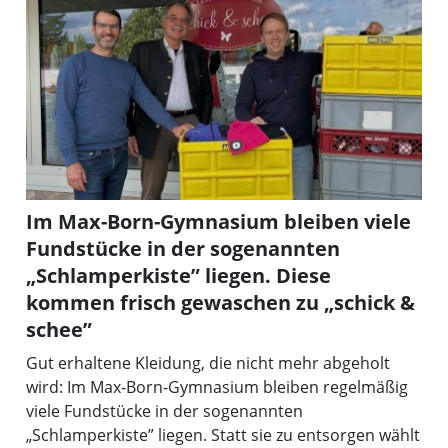
Im Max-Born-Gymnasium bleiben viele
Fundstücke in der sogenannten
„Schlamperkiste” liegen. Diese
kommen frisch gewaschen zu „schick &
schee”
Gut erhaltene Kleidung, die nicht mehr abgeholt
wird: Im Max-Born-Gymnasium bleiben regelmäßig
viele Fundstücke in der sogenannten
„Schlamperkiste” liegen. Statt sie zu entsorgen wählt