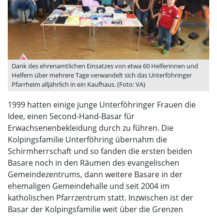
Dank des ehrenamtlichen Einsatzes von etwa 60 Helferinnen und
Helfern über mehrere Tage verwandelt sich das Unterföhringer
Pfarrheim alljährlich in ein Kaufhaus. (Foto: VA)
1999 hatten einige junge Unterföhringer Frauen die
Idee, einen Second-Hand-Basar für
Erwachsenenbekleidung durch zu führen. Die
Kolpingsfamilie Unterföhring übernahm die
Schirmherrschaft und so fanden die ersten beiden
Basare noch in den Räumen des evangelischen
Gemeindezentrums, dann weitere Basare in der
ehemaligen Gemeindehalle und seit 2004 im
katholischen Pfarrzentrum statt. Inzwischen ist der
Basar der Kolpingsfamilie weit über die Grenzen