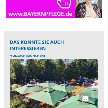
DAS KÖNNTE SIE AUCH
INTERESSIEREN
MOOSACH (MÜNCHEN)