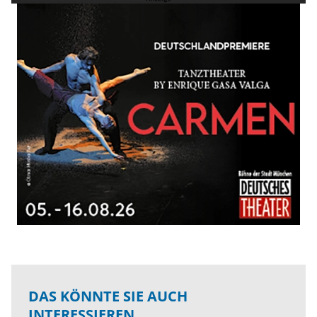
DAS KÖNNTE SIE AUCH
INTERESSIEREN