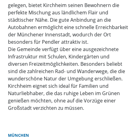
gelegen, bietet Kirchheim seinen Bewohnern die
perfekte Mischung aus ländlichem Flair und
städtischer Nähe. Die gute Anbindung an die
Autobahnen ermöglicht eine schnelle Erreichbarkeit
der Münchener Innenstadt, wodurch der Ort
besonders für Pendler attraktiv ist.
Die Gemeinde verfügt über eine ausgezeichnete
Infrastruktur mit Schulen, Kindergärten und
diversen Freizeitmöglichkeiten. Besonders beliebt
sind die zahlreichen Rad- und Wanderwege, die die
wunderschöne Natur der Umgebung erschließen.
Kirchheim eignet sich ideal für Familien und
Naturliebhaber, die das ruhige Leben im Grünen
genießen möchten, ohne auf die Vorzüge einer
Großstadt verzichten zu müssen.
MÜNCHEN