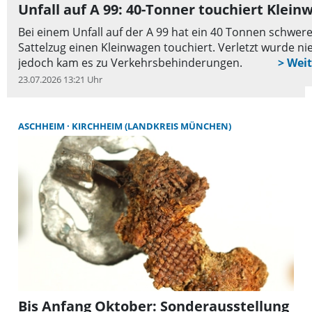
Unfall auf A 99: 40-Tonner touchiert Klein
Bei einem Unfall auf der A 99 hat ein 40 Tonnen schwer
Sattelzug einen Kleinwagen touchiert. Verletzt wurde n
jedoch kam es zu Verkehrsbehinderungen.
23.07.2026 13:21 Uhr
ASCHHEIM
KIRCHHEIM (LANDKREIS MÜNCHEN)
Bis Anfang Oktober: Sonderausstellung