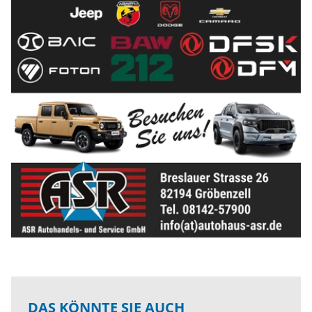
DAS KÖNNTE SIE AUCH