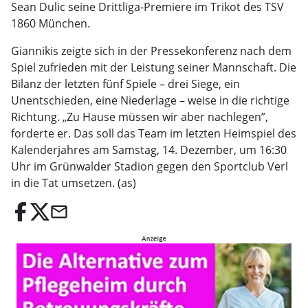
Sean Dulic seine Drittliga-Premiere im Trikot des TSV
1860 München.
Giannikis zeigte sich in der Pressekonferenz nach dem
Spiel zufrieden mit der Leistung seiner Mannschaft. Die
Bilanz der letzten fünf Spiele – drei Siege, ein
Unentschieden, eine Niederlage – weise in die richtige
Richtung. „Zu Hause müssen wir aber nachlegen”,
forderte er. Das soll das Team im letzten Heimspiel des
Kalenderjahres am Samstag, 14. Dezember, um 16:30
Uhr im Grünwalder Stadion gegen den Sportclub Verl
in die Tat umsetzen. (as)
email