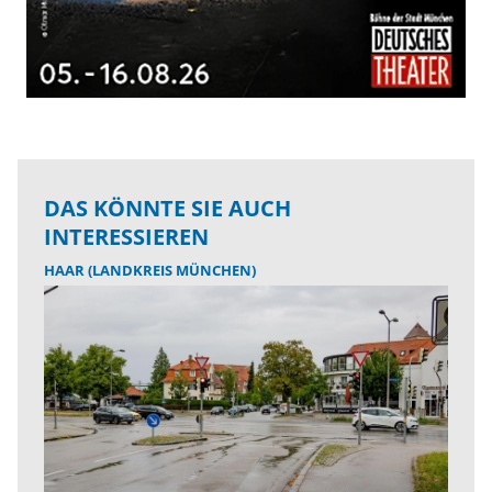
DAS KÖNNTE SIE AUCH
INTERESSIEREN
HAAR (LANDKREIS MÜNCHEN)