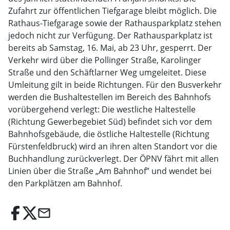
Zufahrt zur öffentlichen Tiefgarage bleibt möglich. Die
Rathaus-Tiefgarage sowie der Rathausparkplatz stehen
jedoch nicht zur Verfügung. Der Rathausparkplatz ist
bereits ab Samstag, 16. Mai, ab 23 Uhr, gesperrt. Der
Verkehr wird über die Pollinger Straße, Karolinger
Straße und den Schäftlarner Weg umgeleitet. Diese
Umleitung gilt in beide Richtungen. Für den Busverkehr
werden die Bushaltestellen im Bereich des Bahnhofs
vorübergehend verlegt: Die westliche Haltestelle
(Richtung Gewerbegebiet Süd) befindet sich vor dem
Bahnhofsgebäude, die östliche Haltestelle (Richtung
Fürstenfeldbruck) wird an ihren alten Standort vor die
Buchhandlung zurückverlegt. Der ÖPNV fährt mit allen
Linien über die Straße „Am Bahnhof” und wendet bei
den Parkplätzen am Bahnhof.
email