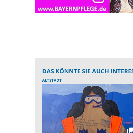
DAS KÖNNTE SIE AUCH INTERE
ALTSTADT