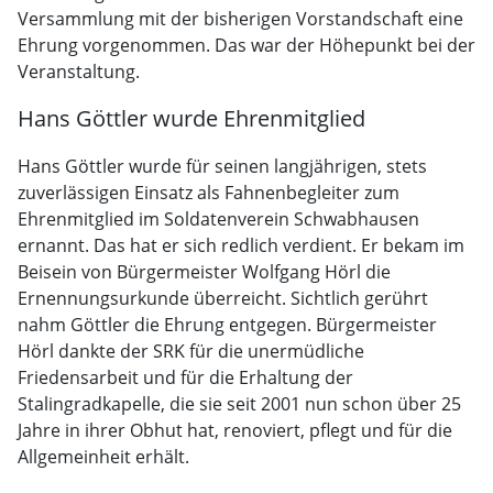
Versammlung mit der bisherigen Vorstandschaft eine
Ehrung vorgenommen. Das war der Höhepunkt bei der
Veranstaltung.
Hans Göttler wurde Ehrenmitglied
Hans Göttler wurde für seinen langjährigen, stets
zuverlässigen Einsatz als Fahnenbegleiter zum
Ehrenmitglied im Soldatenverein Schwabhausen
ernannt. Das hat er sich redlich verdient. Er bekam im
Beisein von Bürgermeister Wolfgang Hörl die
Ernennungsurkunde überreicht. Sichtlich gerührt
nahm Göttler die Ehrung entgegen. Bürgermeister
Hörl dankte der SRK für die unermüdliche
Friedensarbeit und für die Erhaltung der
Stalingradkapelle, die sie seit 2001 nun schon über 25
Jahre in ihrer Obhut hat, renoviert, pflegt und für die
Allgemeinheit erhält.