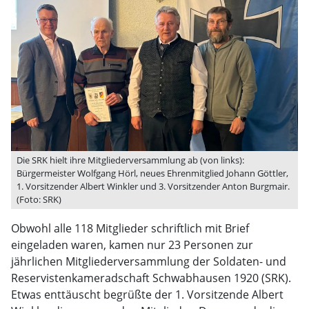
Die SRK hielt ihre Mitgliederversammlung ab (von links):
Bürgermeister Wolfgang Hörl, neues Ehrenmitglied Johann Göttler,
1. Vorsitzender Albert Winkler und 3. Vorsitzender Anton Burgmair.
(Foto: SRK)
Obwohl alle 118 Mitglieder schriftlich mit Brief
eingeladen waren, kamen nur 23 Personen zur
jährlichen Mitgliederversammlung der Soldaten- und
Reservistenkameradschaft Schwabhausen 1920 (SRK).
Etwas enttäuscht begrüßte der 1. Vorsitzende Albert