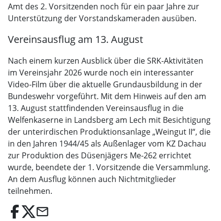
Amt des 2. Vorsitzenden noch für ein paar Jahre zur
Unterstützung der Vorstandskameraden ausüben.
Vereinsausflug am 13. August
Nach einem kurzen Ausblick über die SRK-Aktivitäten
im Vereinsjahr 2026 wurde noch ein interessanter
Video-Film über die aktuelle Grundausbildung in der
Bundeswehr vorgeführt. Mit dem Hinweis auf den am
13. August stattfindenden Vereinsausflug in die
Welfenkaserne in Landsberg am Lech mit Besichtigung
der unterirdischen Produktionsanlage „Weingut II“, die
in den Jahren 1944/45 als Außenlager vom KZ Dachau
zur Produktion des Düsenjägers Me-262 errichtet
wurde, beendete der 1. Vorsitzende die Versammlung.
An dem Ausflug können auch Nichtmitglieder
teilnehmen.
email