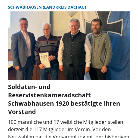
SCHWABHAUSEN (LANDKREIS DACHAU)
Soldaten- und
Reservistenkameradschaft
Schwabhausen 1920 bestätigte ihren
Vorstand
100 männliche und 17 weibliche Mitglieder stellen
derzeit die 117 Mitglieder im Verein. Vor den
Neuwahlen hat die Versammlung mit der bisherigen