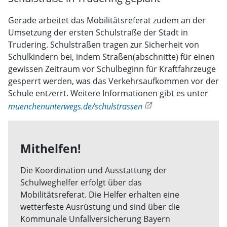
Gerade arbeitet das Mobilitätsreferat zudem an der
Umsetzung der ersten Schulstraße der Stadt in
Trudering. Schulstraßen tragen zur Sicherheit von
Schulkindern bei, indem Straßen(abschnitte) für einen
gewissen Zeitraum vor Schulbeginn für Kraftfahrzeuge
gesperrt werden, was das Verkehrsaufkommen vor der
Schule entzerrt. Weitere Informationen gibt es unter
muenchenunterwegs.de/schulstrassen
Mithelfen!
Die Koordination und Ausstattung der
Schulweghelfer erfolgt über das
Mobilitätsreferat. Die Helfer erhalten eine
wetterfeste Ausrüstung und sind über die
Kommunale Unfallversicherung Bayern