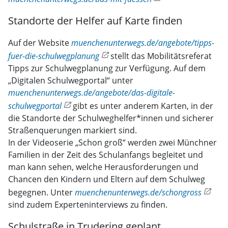
Standorte der Helfer auf Karte finden
Auf der Website
muenchenunterwegs.de/angebote/tipps-
fuer-die-schulwegplanung
stellt das Mobilitätsreferat
Tipps zur Schulwegplanung zur Verfügung. Auf dem
„Digitalen Schulwegportal“ unter
muenchenunterwegs.de/angebote/das-digitale-
schulwegportal
gibt es unter anderem Karten, in der
die Standorte der Schulweghelfer*innen und sicherer
Straßenquerungen markiert sind.
In der Videoserie „Schon groß“ werden zwei Münchner
Familien in der Zeit des Schulanfangs begleitet und
man kann sehen, welche Herausforderungen und
Chancen den Kindern und Eltern auf dem Schulweg
begegnen. Unter
muenchenunterwegs.de/schongross
sind zudem Experteninterviews zu finden.
Schulstraße in Trudering geplant