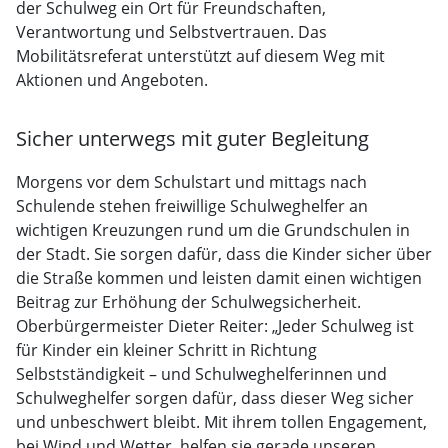
der Schulweg ein Ort für Freundschaften,
Verantwortung und Selbstvertrauen. Das
Mobilitätsreferat unterstützt auf diesem Weg mit
Aktionen und Angeboten.
Sicher unterwegs mit guter Begleitung
Morgens vor dem Schulstart und mittags nach
Schulende stehen freiwillige Schulweghelfer an
wichtigen Kreuzungen rund um die Grundschulen in
der Stadt. Sie sorgen dafür, dass die Kinder sicher über
die Straße kommen und leisten damit einen wichtigen
Beitrag zur Erhöhung der Schulwegsicherheit.
Oberbürgermeister Dieter Reiter: „Jeder Schulweg ist
für Kinder ein kleiner Schritt in Richtung
Selbstständigkeit – und Schulweghelferinnen und
Schulweghelfer sorgen dafür, dass dieser Weg sicher
und unbeschwert bleibt. Mit ihrem tollen Engagement,
bei Wind und Wetter, helfen sie gerade unseren