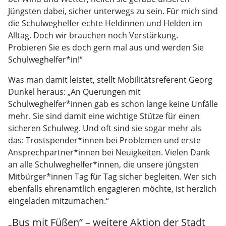
Jüngsten dabei, sicher unterwegs zu sein. Für mich sind
die Schulweghelfer echte Heldinnen und Helden im
Alltag. Doch wir brauchen noch Verstärkung.
Probieren Sie es doch gern mal aus und werden Sie
Schulweghelfer*in!“
Was man damit leistet, stellt Mobilitätsreferent Georg
Dunkel heraus: „An Querungen mit
Schulweghelfer*innen gab es schon lange keine Unfälle
mehr. Sie sind damit eine wichtige Stütze für einen
sicheren Schulweg. Und oft sind sie sogar mehr als
das: Trostspender*innen bei Problemen und erste
Ansprechpartner*innen bei Neuigkeiten. Vielen Dank
an alle Schulweghelfer*innen, die unsere jüngsten
Mitbürger*innen Tag für Tag sicher begleiten. Wer sich
ebenfalls ehrenamtlich engagieren möchte, ist herzlich
eingeladen mitzumachen.“
„Bus mit Füßen” – weitere Aktion der Stadt