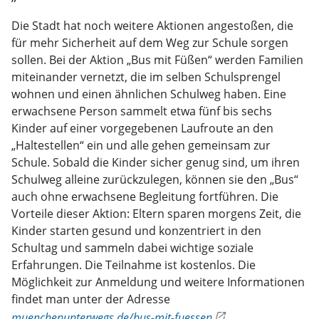
Die Stadt hat noch weitere Aktionen angestoßen, die
für mehr Sicherheit auf dem Weg zur Schule sorgen
sollen. Bei der Aktion „Bus mit Füßen“ werden Familien
miteinander vernetzt, die im selben Schulsprengel
wohnen und einen ähnlichen Schulweg haben. Eine
erwachsene Person sammelt etwa fünf bis sechs
Kinder auf einer vorgegebenen Laufroute an den
„Haltestellen“ ein und alle gehen gemeinsam zur
Schule. Sobald die Kinder sicher genug sind, um ihren
Schulweg alleine zurückzulegen, können sie den „Bus“
auch ohne erwachsene Begleitung fortführen. Die
Vorteile dieser Aktion: Eltern sparen morgens Zeit, die
Kinder starten gesund und konzentriert in den
Schultag und sammeln dabei wichtige soziale
Erfahrungen. Die Teilnahme ist kostenlos. Die
Möglichkeit zur Anmeldung und weitere Informationen
findet man unter der Adresse
muenchenunterwegs.de/bus-mit-fuessen