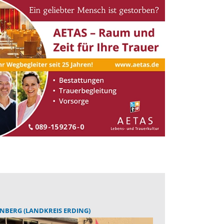
BERG (LANDKREIS ERDING)