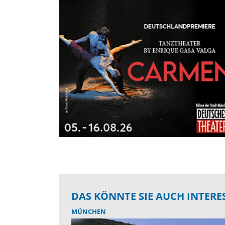
DAS KÖNNTE SIE AUCH INTERE
MÜNCHEN