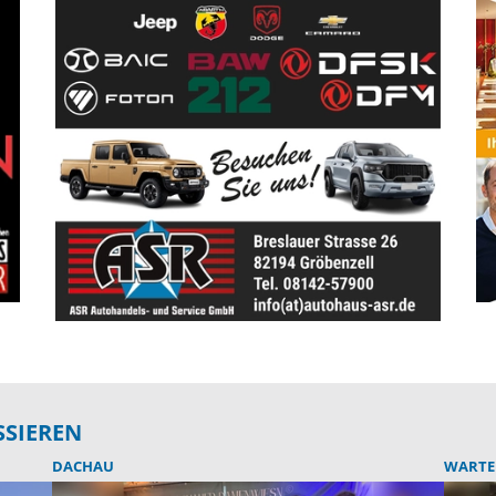
SSIEREN
DACHAU
WARTEN