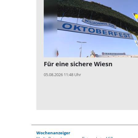
Für eine sichere Wiesn
05.08.2026 11:48 Uhr
Wochenanzeiger