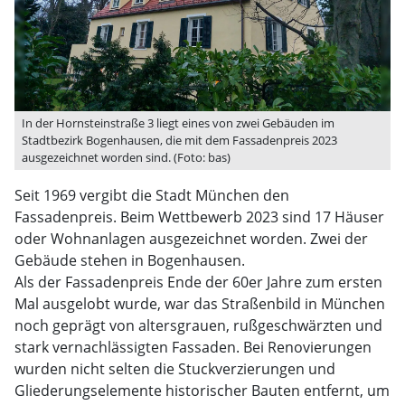
In der Hornsteinstraße 3 liegt eines von zwei Gebäuden im
Stadtbezirk Bogenhausen, die mit dem Fassadenpreis 2023
ausgezeichnet worden sind. (Foto: bas)
Seit 1969 vergibt die Stadt München den
Fassadenpreis. Beim Wettbewerb 2023 sind 17 Häuser
oder Wohnanlagen ausgezeichnet worden. Zwei der
Gebäude stehen in Bogenhausen.
Als der Fassadenpreis Ende der 60er Jahre zum ersten
Mal ausgelobt wurde, war das Straßenbild in München
noch geprägt von altersgrauen, rußgeschwärzten und
stark vernachlässigten Fassaden. Bei Renovierungen
wurden nicht selten die Stuckverzierungen und
Gliederungselemente historischer Bauten entfernt, um