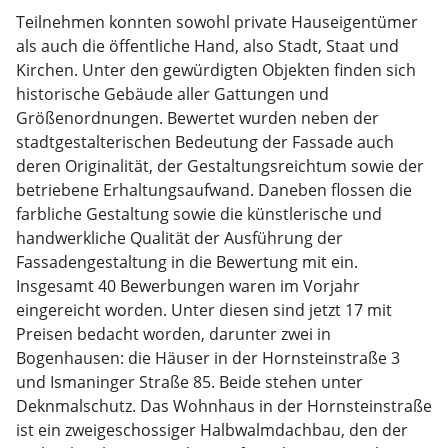
Teilnehmen konnten sowohl private Hauseigentümer
als auch die öffentliche Hand, also Stadt, Staat und
Kirchen. Unter den gewürdigten Objekten finden sich
historische Gebäude aller Gattungen und
Größenordnungen. Bewertet wurden neben der
stadtgestalterischen Bedeutung der Fassade auch
deren Originalität, der Gestaltungsreichtum sowie der
betriebene Erhaltungsaufwand. Daneben flossen die
farbliche Gestaltung sowie die künstlerische und
handwerkliche Qualität der Ausführung der
Fassadengestaltung in die Bewertung mit ein.
Insgesamt 40 Bewerbungen waren im Vorjahr
eingereicht worden. Unter diesen sind jetzt 17 mit
Preisen bedacht worden, darunter zwei in
Bogenhausen: die Häuser in der Hornsteinstraße 3
und Ismaninger Straße 85. Beide stehen unter
Deknmalschutz. Das Wohnhaus in der Hornsteinstraße
ist ein zweigeschossiger Halbwalmdachbau, den der