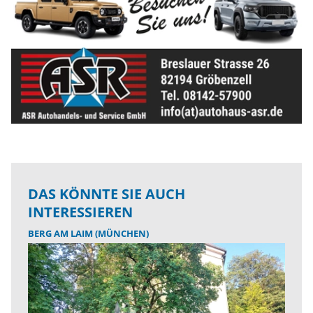
DAS KÖNNTE SIE AUCH
INTERESSIEREN
BERG AM LAIM (MÜNCHEN)