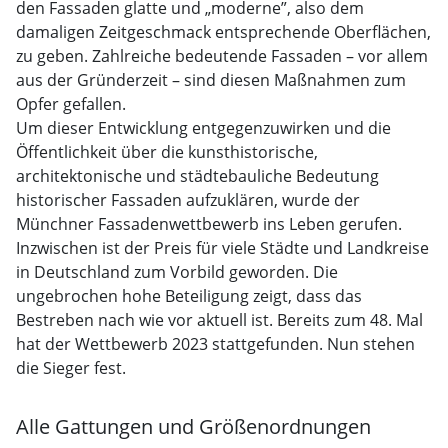
den Fassaden glatte und „moderne”, also dem
damaligen Zeitgeschmack entsprechende Oberflächen,
zu geben. Zahlreiche bedeutende Fassaden – vor allem
aus der Gründerzeit – sind diesen Maßnahmen zum
Opfer gefallen.
Um dieser Entwicklung entgegenzuwirken und die
Öffentlichkeit über die kunsthistorische,
architektonische und städtebauliche Bedeutung
historischer Fassaden aufzuklären, wurde der
Münchner Fassadenwettbewerb ins Leben gerufen.
Inzwischen ist der Preis für viele Städte und Landkreise
in Deutschland zum Vorbild geworden. Die
ungebrochen hohe Beteiligung zeigt, dass das
Bestreben nach wie vor aktuell ist. Bereits zum 48. Mal
hat der Wettbewerb 2023 stattgefunden. Nun stehen
die Sieger fest.
Alle Gattungen und Größenordnungen