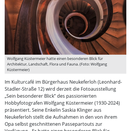
Wolfgang Küstermeier hatte einen besonderen Blick für
Architektur, Landschaft, Flora und Fauna. (Foto: Wolfgang
Küstermeier)
Im Kulturcafé im Bürgerhaus Neukeferloh (Leonhard-
Stadler-Straße 12) wird derzeit die Fotoausstellung
„Sein besonderer Blick” des passionierten
Hobbyfotografen Wolfgang Küstermeier (1930-2024)
präsentiert. Seine Enkelin Saskia Klinger aus
Neukeferloh stellt die Aufnahmen in den von ihrem
Opa selbst geschnittenen Passepartouts zur