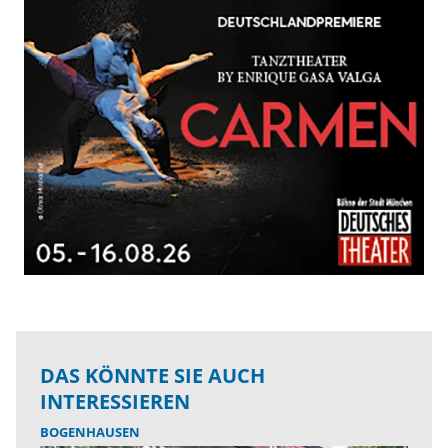
DAS KÖNNTE SIE AUCH
INTERESSIEREN
BOGENHAUSEN