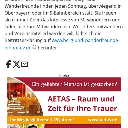
Wanderfreunde finden jeden Sonntag, überwiegend in
Oberbayern oder im S-Bahnbereich statt. Sie freuen
sich immer über das Interesse von Mitwanderern und
laden alle zum Mitwandern ein. Wer öfters mitwandern
und Vereinsmitglied werden will, lädt sich die
Beitrittserklärung auf
www.berg-und-wanderfreunde-
lohhof-ev.de
herunter.
email