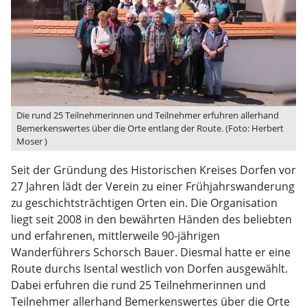
Die rund 25 Teilnehmerinnen und Teilnehmer erfuhren allerhand
Bemerkenswertes über die Orte entlang der Route. (Foto: Herbert
Moser )
Seit der Gründung des Historischen Kreises Dorfen vor
27 Jahren lädt der Verein zu einer Frühjahrswanderung
zu geschichtsträchtigen Orten ein. Die Organisation
liegt seit 2008 in den bewährten Händen des beliebten
und erfahrenen, mittlerweile 90-jährigen
Wanderführers Schorsch Bauer. Diesmal hatte er eine
Route durchs Isental westlich von Dorfen ausgewählt.
Dabei erfuhren die rund 25 Teilnehmerinnen und
Teilnehmer allerhand Bemerkenswertes über die Orte