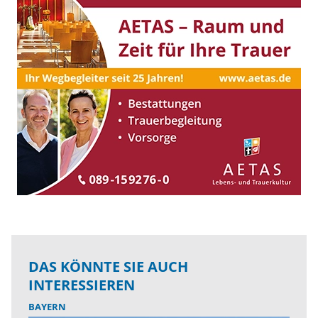
DAS KÖNNTE SIE AUCH
INTERESSIEREN
BAYERN