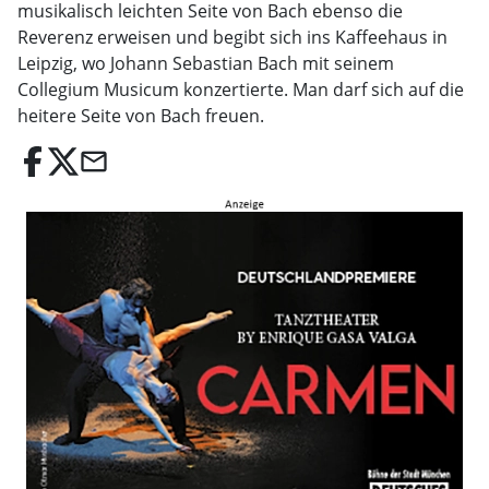
musikalisch leichten Seite von Bach ebenso die
Reverenz erweisen und begibt sich ins Kaffeehaus in
Leipzig, wo Johann Sebastian Bach mit seinem
Collegium Musicum konzertierte. Man darf sich auf die
heitere Seite von Bach freuen.
email