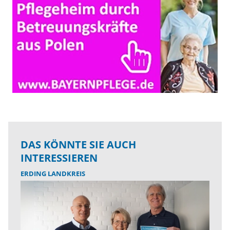
DAS KÖNNTE SIE AUCH
INTERESSIEREN
ERDING LANDKREIS