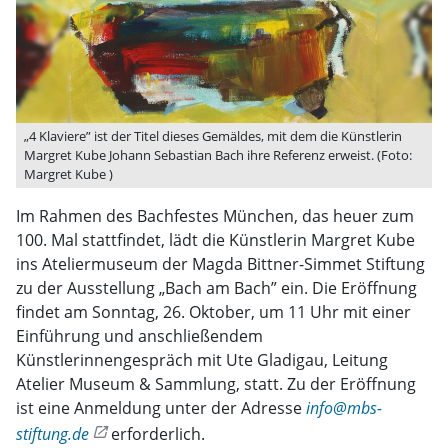
„4 Klaviere” ist der Titel dieses Gemäldes, mit dem die Künstlerin
Margret Kube Johann Sebastian Bach ihre Referenz erweist. (Foto:
Margret Kube )
Im Rahmen des Bachfestes München, das heuer zum
100. Mal stattfindet, lädt die Künstlerin Margret Kube
ins Ateliermuseum der Magda Bittner-Simmet Stiftung
zu der Ausstellung „Bach am Bach” ein. Die Eröffnung
findet am Sonntag, 26. Oktober, um 11 Uhr mit einer
Einführung und anschließendem
Künstlerinnengespräch mit Ute Gladigau, Leitung
Atelier Museum & Sammlung, statt. Zu der Eröffnung
ist eine Anmeldung unter der Adresse
info@mbs-
stiftung.de
erforderlich.