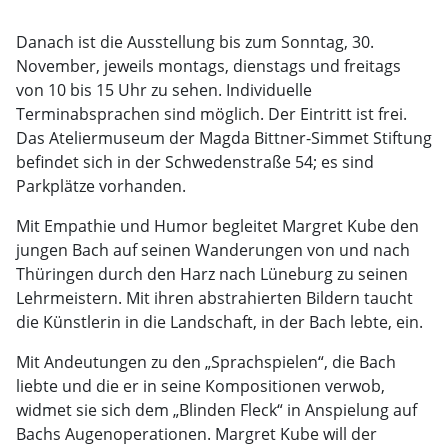
Danach ist die Ausstellung bis zum Sonntag, 30.
November, jeweils montags, dienstags und freitags
von 10 bis 15 Uhr zu sehen. Individuelle
Terminabsprachen sind möglich. Der Eintritt ist frei.
Das Ateliermuseum der Magda Bittner-Simmet Stiftung
befindet sich in der Schwedenstraße 54; es sind
Parkplätze vorhanden.
Mit Empathie und Humor begleitet Margret Kube den
jungen Bach auf seinen Wanderungen von und nach
Thüringen durch den Harz nach Lüneburg zu seinen
Lehrmeistern. Mit ihren abstrahierten Bildern taucht
die Künstlerin in die Landschaft, in der Bach lebte, ein.
Mit Andeutungen zu den „Sprachspielen“, die Bach
liebte und die er in seine Kompositionen verwob,
widmet sie sich dem „Blinden Fleck“ in Anspielung auf
Bachs Augenoperationen. Margret Kube will der