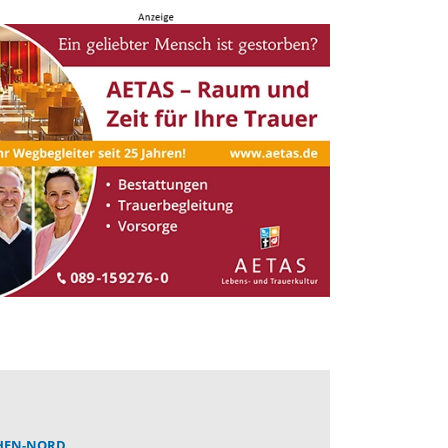
EN-NORD