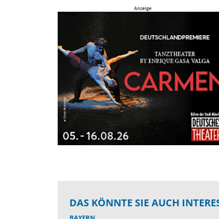
DAS KÖNNTE SIE AUCH INTERE
BAYERN